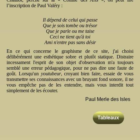
l’inscription de Paul Valéry :
Il dépend de celui qui passe
Que je sois tombe ou trésor
Que je parle ou me taise
Ceci ne tient qu'à toi
Ami n'entre pas sans désir
En ce qui concerne le graphisme de ce site, j'ai choisi
délibérément une esthétique sobre et plutôt statique. Distraire
incessament l'esprit de son objet d'observation m'a toujours
semblé une erreur pédagogique, pour ne pas dire une faute de
goût. Lorsqu'un
youtubeur
, croyant bien faire, essaie de vous
transmettre ses connaissances avec un bruyant fond sonore, il ne
vous empêche pas de les entendre, mais vous interdit tout
simplement de les écouter.
Paul Merle des Isles
Tableaux